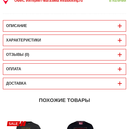
ОФИС Интернет-магазина Realboxing.ru
В наличии
ОПИСАНИЕ
ХАРАКТЕРИСТИКИ
ОТЗЫВЫ (0)
ОПЛАТА
ДОСТАВКА
ПОХОЖИЕ ТОВАРЫ
SALE