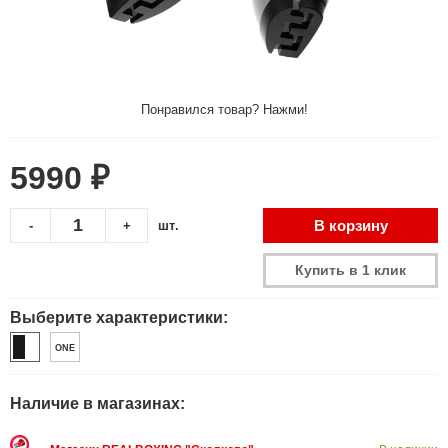
Понравился товар? Нажми!
5990 ₽
В корзину
-
+
шт.
Купить в 1 клик
Выберите характеристики:
ONE
Наличие в магазинах: