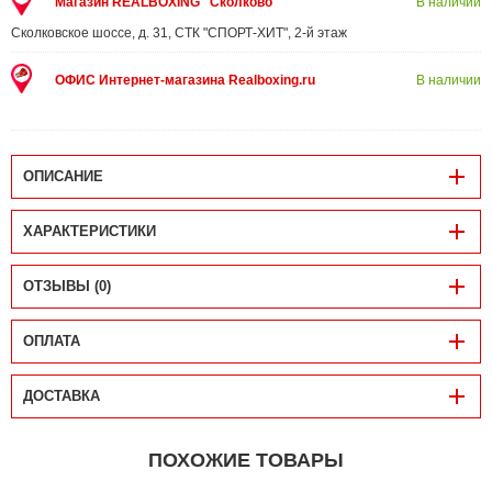
Магазин REALBOXING "Сколково"
В наличии
Сколковское шоссе, д. 31, СТК "СПОРТ-ХИТ", 2-й этаж
ОФИС Интернет-магазина Realboxing.ru
В наличии
ОПИСАНИЕ
ХАРАКТЕРИСТИКИ
ОТЗЫВЫ (0)
ОПЛАТА
ДОСТАВКА
ПОХОЖИЕ ТОВАРЫ