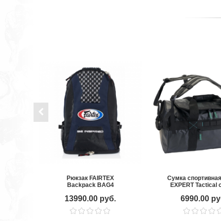
Рюкзак FAIRTEX
Сумка спортивная
Backpack BAG4
EXPERT Tactical
13990.00 руб.
6990.00 ру