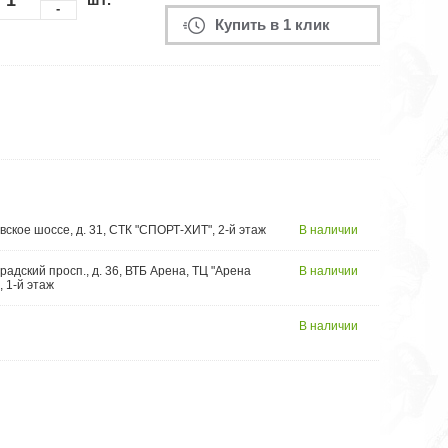
-
Купить в 1 клик
вское шоссе, д. 31, СТК "СПОРТ-ХИТ", 2-й этаж
В наличии
радский просп., д. 36, ВТБ Арена, ТЦ "Арена
В наличии
, 1-й этаж
В наличии