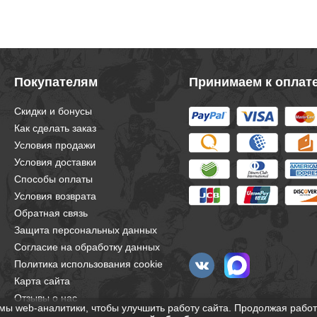
Покупателям
Принимаем к оплат
Скидки и бонусы
Как сделать заказ
Условия продажи
Условия доставки
Способы оплаты
Условия возврата
Обратная связь
Защита персональных данных
Согласие на обработку данных
Политика использования cookie
Карта сайта
Отзывы о нас
мы web-аналитики, чтобы улучшить работу сайта. Продолжая работ