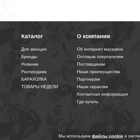
Каталог
О компании
Для женщин
Об интернет магазине
Бренды
Оптовым покупателям
Новинки
Поставщикам
Распродажа
Наши преимущества
БАРАХОЛКА
Партнерам
ТОВАРЫ НЕДЕЛИ
Наши гарантии
Контактная информация
Где купить
Мы используем
файлы cookie
и систе