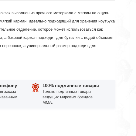
юкзак выполнен из прочного материала с мягким на ощупь
е мягкий карман, идеально подходящий для хранения ноутбука
тельное отделение, которое может использоваться как
, а боковой карман подходит для бутылки с водой объемом
и переноске, а универсальный размер подходит для
елефону
100% подлинные товары
я заказа
Только подлинные товары
указанным
ведущих мировых брендов
ММА.