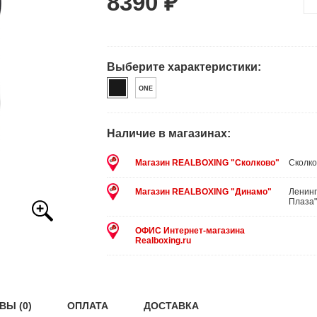
8390 ₽
Выберите характеристики:
ONE
Наличие в магазинах:
Магазин REALBOXING "Сколково"
Сколко
Магазин REALBOXING "Динамо"
Ленинг
Плаза"
ОФИС Интернет-магазина
Realboxing.ru
ВЫ (0)
ОПЛАТА
ДОСТАВКА