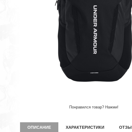
Понравился товар? Нажми!
ОПИСАНИЕ
ХАРАКТЕРИСТИКИ
ОТЗЫ