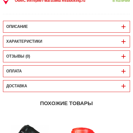
ОФИС Интернет-магазина Realboxing.ru
В наличии
ОПИСАНИЕ
ХАРАКТЕРИСТИКИ
ОТЗЫВЫ (0)
ОПЛАТА
ДОСТАВКА
ПОХОЖИЕ ТОВАРЫ