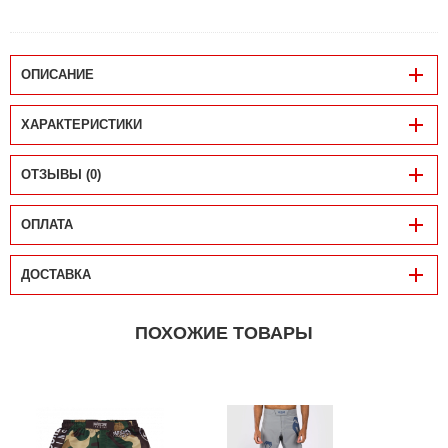
ОПИСАНИЕ
ХАРАКТЕРИСТИКИ
ОТЗЫВЫ (0)
ОПЛАТА
ДОСТАВКА
ПОХОЖИЕ ТОВАРЫ