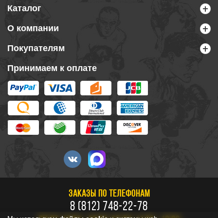
Каталог
О компании
Покупателям
Принимаем к оплате
ЗАКАЗЫ ПО ТЕЛЕФОНАМ
8 (812) 748-22-78