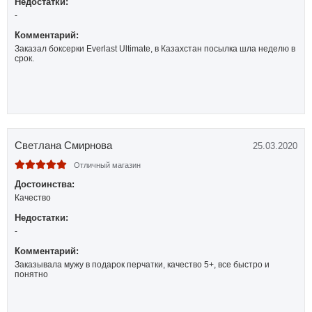
Недостатки:
-
Комментарий:
Заказал боксерки Everlast Ultimate, в Казахстан посылка шла неделю в
срок.
Светлана Смирнова
25.03.2020
Отличный магазин
Достоинства:
Качество
Недостатки:
-
Комментарий:
Заказывала мужу в подарок перчатки, качество 5+, все быстро и
понятно