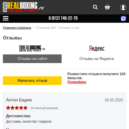
Вхо
8 (812) 748-22-78
Главная страница
Страница №3 - Отзывы о нас
Отзывы
Отзывы на сайте
Отзывы на Яндексе
Разместите отзыв и получите 100
бонусов.
Написать отзыв
Подробнее
Антон Бадюк
18.05.2020
Отличный магазин
Достоинства:
Доставка, качество товаров