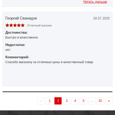
Читать дальше
Георгий Сванидзе
28.07.2020
Отличный магазин
Достоинства:
Быстро и качественно
Недостатки:
нет
Комментарий:
Спасибо магазину за отличные цены и качественный товар
1
2
3
4
5
...
42