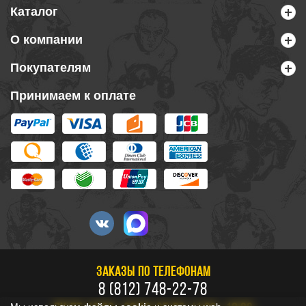
Каталог
О компании
Покупателям
Принимаем к оплате
ЗАКАЗЫ ПО ТЕЛЕФОНАМ
8 (812) 748-22-78