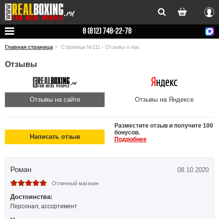
Вхо
8 (812) 748-22-78
Главная страница
Страница №111 - Отзывы о нас
Отзывы
Отзывы на сайте
Отзывы на Яндексе
Разместите отзыв и получите 100
бонусов.
Написать отзыв
Подробнее
Роман
08.10.2020
Отличный магазин
Достоинства:
Персонал, ассортимент