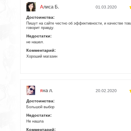
Алиса Б.
01.03.2020
Достоинства:
Пишут на сайте честно об эффективности, и качестве то
говорит правду.
Недостатки:
не нашел.
Комментарий:
Хороший магазин
яна л.
20.02.2020
Достоинства:
Большой выбор
Недостатки:
Не нашла
Комментарий: