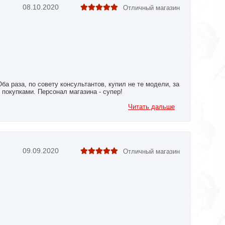
08.10.2020
Отличный магазин
ба раза, по совету консультантов, купил не те модели, за
покупками. Персонал магазина - супер!
Читать дальше
09.09.2020
Отличный магазин