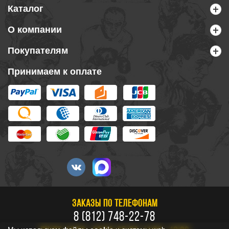
Каталог
О компании
Покупателям
Принимаем к оплате
ЗАКАЗЫ ПО ТЕЛЕФОНАМ
8 (812) 748-22-78