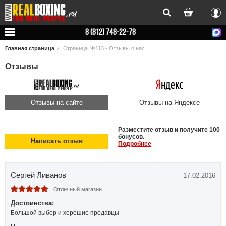
Вхо
8 (812) 748-22-78
Главная страница
Страница №113 - Отзывы о нас
Отзывы
Отзывы на сайте
Отзывы на Яндексе
Разместите отзыв и получите 100
бонусов.
Написать отзыв
Подробнее
Сергей Ливанов
17.02.2016
Отличный магазин
Достоинства:
Большой выбор и хорошие продавцы