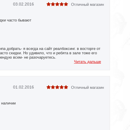
03.02.2016
Отличный магазин
дки часто бывают
ипа добрать- я всегда на сайт реалбоксинг. в восторге от
асто скидки. Но удивило, что и ребята в зале тоже его
мендую всем- не разочаруетесь.
Читать дальше
01.02.2016
Отличный магазин
в наличии