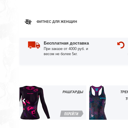
ФИТНЕС ДЛЯ ЖЕНЩИН
Бесплатная доставка
При заказе от 4000 руб. и
весом не более 5кг.
РАШГАРДЫ
ТРЕ
Т
ПЕРЕЙТИ