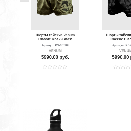
Шорты тайские Venum
Шорты тайск
Classic Khaki/Black
Classic Bla
Артикул: PS-08509
Артикул: PS
VENUM
VENU
5990.00 руб.
5990.00 