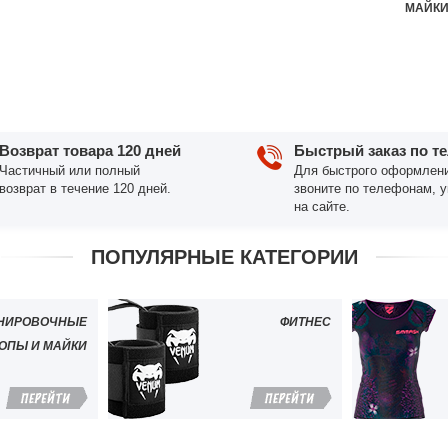
МАЙК
Возврат товара 120 дней
Быстрый заказ по т
Частичный или полный
Для быстрого оформлени
возврат в течение 120 дней.
звоните по телефонам, 
на сайте.
ПОПУЛЯРНЫЕ КАТЕГОРИИ
НИРОВОЧНЫЕ
ФИТНЕС
ОПЫ И МАЙКИ
ПЕРЕЙТИ
ПЕРЕЙТИ