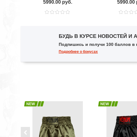
5990.00 руб.
5990.00 
БУДЬ В КУРСЕ НОВОСТЕЙ И 
Подпишись и получи 100 баллов в по
Подробнее о бонусах
NEW
NEW