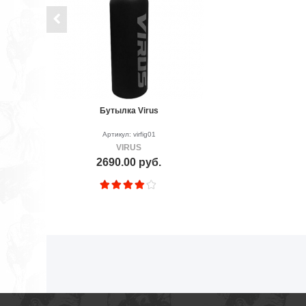
Бутылка Virus
Артикул: virfig01
VIRUS
2690.00 руб.