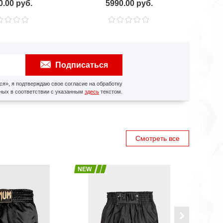
0.00 руб.
5990.00 руб.
Подписаться
я», я подтверждаю свое согласие на обработку
ных в соответствии с указанным
здесь
текстом.
Смотреть все
NEW
NEW