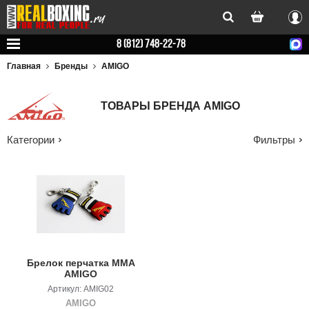
Вхо
8 (812) 748-22-78
Главная
Бренды
AMIGO
ТОВАРЫ БРЕНДА AMIGO
Категории
Фильтры
Брелок перчатка MMA
AMIGO
Артикул: AMIG02
AMIGO