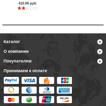
410.00 руб.
Каталог
О компании
Покупателям
Принимаем к оплате