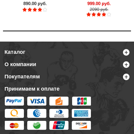
890.00 руб.
999.00 руб.
2090 руб.
Каталог
О компании
Покупателям
Принимаем к оплате