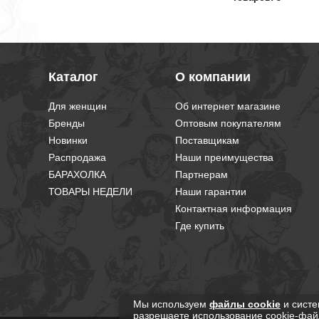
Каталог
О компании
Для женщин
Об интернет магазине
Бренды
Оптовым покупателям
Новинки
Поставщикам
Распродажа
Наши преимущества
БАРАХОЛКА
Партнерам
ТОВАРЫ НЕДЕЛИ
Наши гарантии
Контактная информация
Где купить
Мы используем
файлы cookie
и систе
разрешаете использование cookie-фай