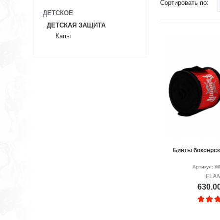
Сортировать по:
ДЕТСКОЕ
ДЕТСКАЯ ЗАЩИТА
Капы
Бинты боксерс
Артикул: 
FLA
630.0