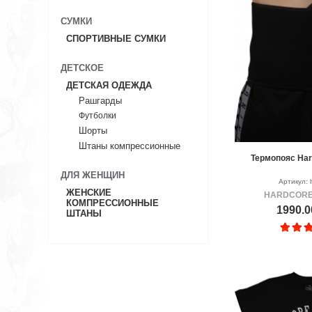
СУМКИ
СПОРТИВНЫЕ СУМКИ
ДЕТСКОЕ
ДЕТСКАЯ ОДЕЖДА
Рашгарды
Футболки
Шорты
Штаны компрессионные
Термопояс Hard
ДЛЯ ЖЕНЩИН
Артикул: 
ЖЕНСКИЕ
HARDCORE
КОМПРЕССИОННЫЕ
1990.0
ШТАНЫ