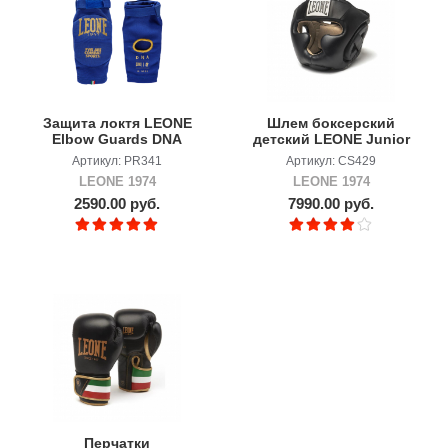
Защита локтя LEONE
Шлем боксерский
Elbow Guards DNA
детский LEONE Junior
Артикул: PR341
Артикул: CS429
LEONE 1974
LEONE 1974
2590.00 руб.
7990.00 руб.
Перчатки