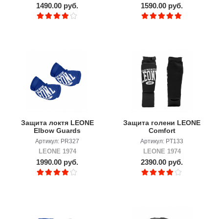
1490.00 руб.
1590.00 руб.
Защита локтя LEONE
Защита голени LEONE
Elbow Guards
Comfort
Артикул: PR327
Артикул: PT133
LEONE 1974
LEONE 1974
1990.00 руб.
2390.00 руб.