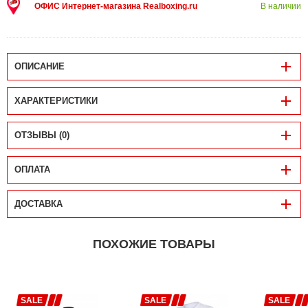
ОФИС Интернет-магазина Realboxing.ru
В наличии
ОПИСАНИЕ
ХАРАКТЕРИСТИКИ
ОТЗЫВЫ (0)
ОПЛАТА
ДОСТАВКА
ПОХОЖИЕ ТОВАРЫ
SALE
SALE
SALE