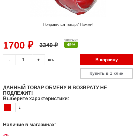
Понравился товар? Нажми!
ЭКОНОМИЯ
1700 ₽
3340 ₽
49%
В корзину
-
+
шт.
Купить в 1 клик
ДАННЫЙ ТОВАР ОБМЕНУ И ВОЗВРАТУ НЕ
ПОДЛЕЖИТ!
Выберите характеристики:
L
Наличие в магазинах: