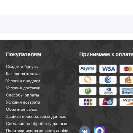
Покупателям
Принимаем к оплат
Скидки и бонусы
Как сделать заказ
Условия продажи
Условия доставки
Способы оплаты
Условия возврата
Обратная связь
Защита персональных данных
Согласие на обработку данных
Политика использования cookie