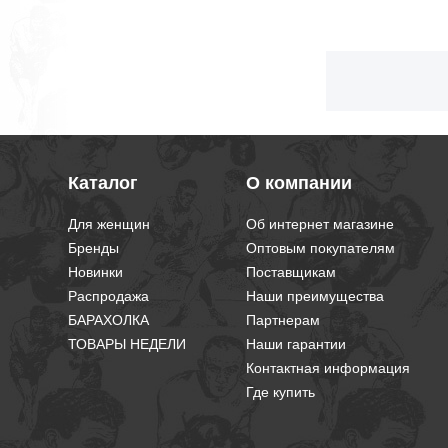
Каталог
О компании
Для женщин
Об интернет магазине
Бренды
Оптовым покупателям
Новинки
Поставщикам
Распродажа
Наши преимущества
БАРАХОЛКА
Партнерам
ТОВАРЫ НЕДЕЛИ
Наши гарантии
Контактная информация
Где купить