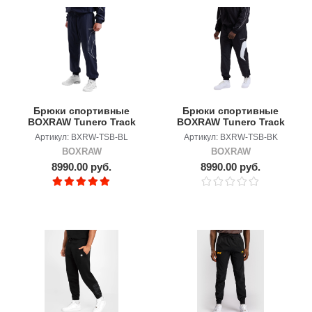
Брюки спортивные
Брюки спортивные
BOXRAW Tunero Track
BOXRAW Tunero Track
blue
black
Артикул: BXRW-TSB-BL
Артикул: BXRW-TSB-BK
BOXRAW
BOXRAW
8990.00 руб.
8990.00 руб.