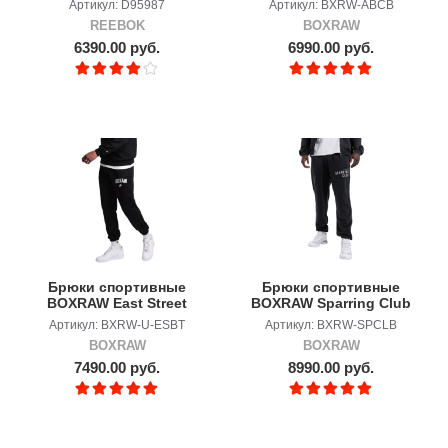
Артикул: D95987
Артикул: BXRW-ABCB
REEBOK
BOXRAW
6390.00 руб.
6990.00 руб.
Брюки спортивные
Брюки спортивные
BOXRAW East Street
BOXRAW Sparring Club
Bottoms
Артикул: BXRW-U-ESBT
Артикул: BXRW-SPCLB
BOXRAW
BOXRAW
7490.00 руб.
8990.00 руб.