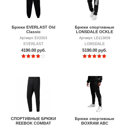
Брюки EVERLAST Old
Брюки спортивные
Classic
LONSDALE OCKLE
Артикул: EV2003
Артикул: LD113659
EVERLAST
LONSDALE
4190.00 руб.
5190.00 руб.
СПОРТИВНЫЕ БРЮКИ
Брюки спортивные
REEBOK COMBAT
BOXRAW ABC
LEGACY