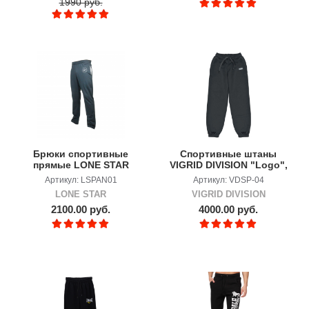
1990 руб.
Брюки спортивные
Спортивные штаны
прямые LONE STAR
VIGRID DIVISION "Logo",
черный
Артикул: LSPAN01
Артикул: VDSP-04
LONE STAR
VIGRID DIVISION
2100.00 руб.
4000.00 руб.