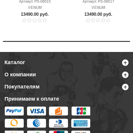
Артикул: PS-08015
Артикул: PS-08017
VENUM
VENUM
13490.00 руб.
13490.00 руб.
Каталог
О компании
Покупателям
Принимаем к оплате