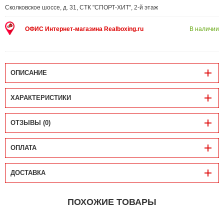
Сколковское шоссе, д. 31, СТК "СПОРТ-ХИТ", 2-й этаж
ОФИС Интернет-магазина Realboxing.ru
В наличии
ОПИСАНИЕ
ХАРАКТЕРИСТИКИ
ОТЗЫВЫ (0)
ОПЛАТА
ДОСТАВКА
ПОХОЖИЕ ТОВАРЫ