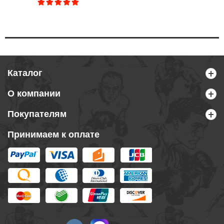
Каталог
О компании
Покупателям
Принимаем к оплате