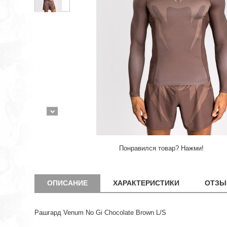
Понравился товар? Нажми!
ОПИСАНИЕ
ХАРАКТЕРИСТИКИ
ОТЗЫ
Рашгард Venum No Gi Chocolate Brown L/S