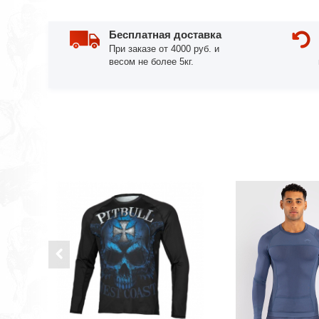
Бесплатная доставка
При заказе от 4000 руб. и
весом не более 5кг.