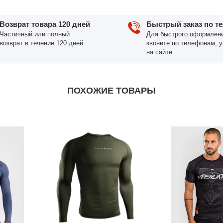
Возврат товара 120 дней
Быстрый заказ по т
Частичный или полный
Для быстрого оформлени
возврат в течение 120 дней.
звоните по телефонам, 
на сайте.
ПОХОЖИЕ ТОВАРЫ