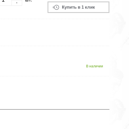
-
Купить в 1 клик
В наличии