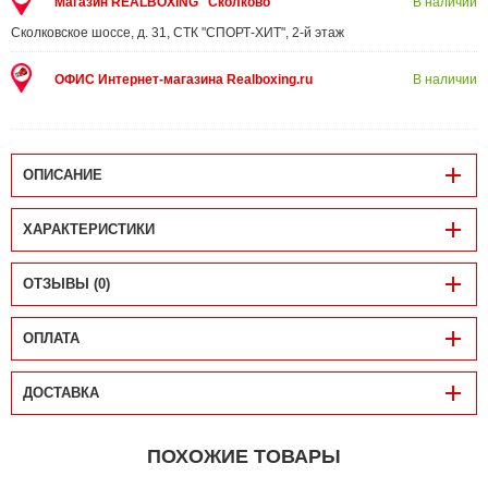
Магазин REALBOXING "Сколково"
В наличии
Сколковское шоссе, д. 31, СТК "СПОРТ-ХИТ", 2-й этаж
ОФИС Интернет-магазина Realboxing.ru
В наличии
ОПИСАНИЕ
ХАРАКТЕРИСТИКИ
ОТЗЫВЫ (0)
ОПЛАТА
ДОСТАВКА
ПОХОЖИЕ ТОВАРЫ