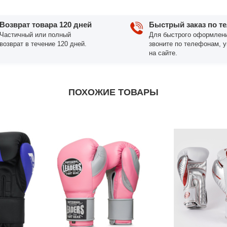
Возврат товара 120 дней
Быстрый заказ по т
Частичный или полный
Для быстрого оформлени
возврат в течение 120 дней.
звоните по телефонам, 
на сайте.
ПОХОЖИЕ ТОВАРЫ