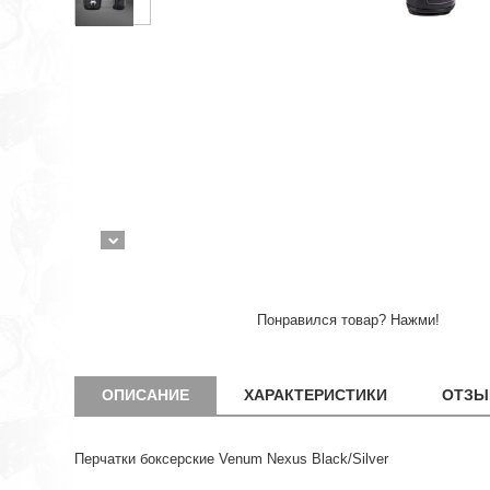
Понравился товар? Нажми!
ОПИСАНИЕ
ХАРАКТЕРИСТИКИ
ОТЗЫ
Перчатки боксерские Venum Nexus Black/Silver