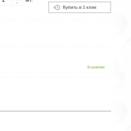
-
Купить в 1 клик
В наличии