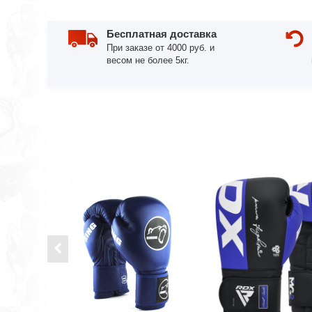
Бесплатная доставка
При заказе от 4000 руб. и
весом не более 5кг.