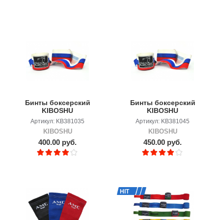
Бинты боксерский
Бинты боксерский
KIBOSHU
KIBOSHU
Артикул: KB381035
Артикул: KB381045
KIBOSHU
KIBOSHU
400.00 руб.
450.00 руб.
HIT