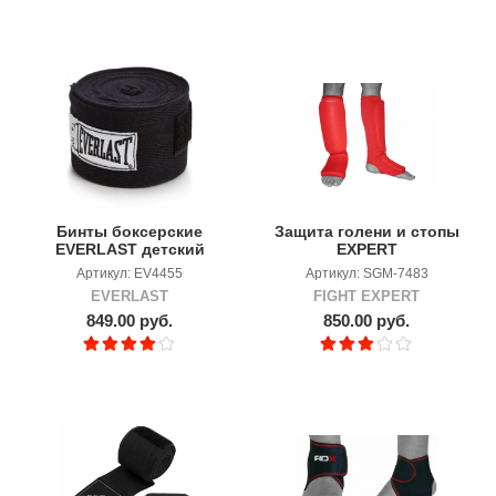
Бинты боксерские
Защита голени и стопы
EVERLAST детский
EXPERT
Артикул: EV4455
Артикул: SGM-7483
EVERLAST
FIGHT EXPERT
849.00 руб.
850.00 руб.