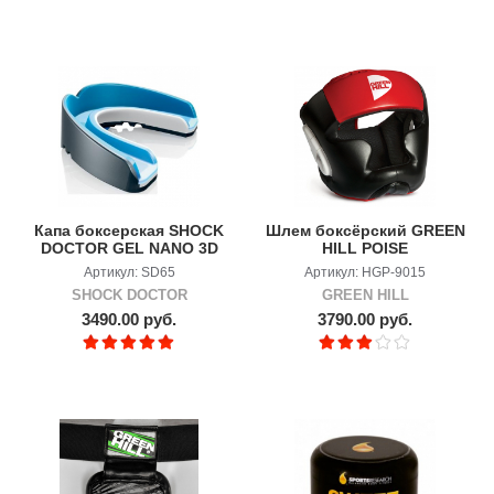
Капа боксерская SHOCK
Шлем боксёрский GREEN
DOCTOR GEL NANO 3D
HILL POISE
Артикул: SD65
Артикул: HGP-9015
SHOCK DOCTOR
GREEN HILL
3490.00 руб.
3790.00 руб.