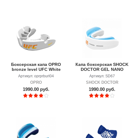
Боксерская капа OPRO
Капа боксерская SHOCK
bronze level UFC White
DOCTOR GEL NANO
DOUBLE
Артикул: oprprburl04
Артикул: SD67
OPRO
SHOCK DOCTOR
1990.00 руб.
1990.00 руб.