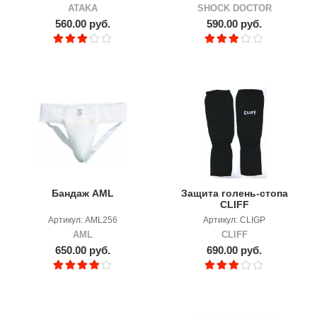
ATAKA
SHOCK DOCTOR
560.00 руб.
590.00 руб.
Бандаж AML
Защита голень-стопа
CLIFF
Артикул: AML256
Артикул: CLIGP
AML
CLIFF
650.00 руб.
690.00 руб.