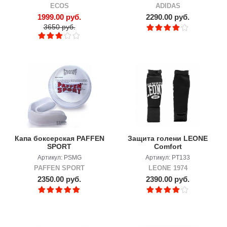
ECOS
ADIDAS
1999.00 руб.
2290.00 руб.
3650 руб.
Капа боксерская PAFFEN
Защита голени LEONE
SPORT
Comfort
Артикул: PSMG
Артикул: PT133
PAFFEN SPORT
LEONE 1974
2350.00 руб.
2390.00 руб.