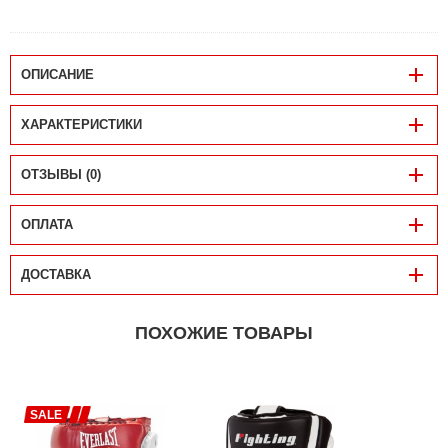
ОПИСАНИЕ
ХАРАКТЕРИСТИКИ
ОТЗЫВЫ (0)
ОПЛАТА
ДОСТАВКА
ПОХОЖИЕ ТОВАРЫ
SALE