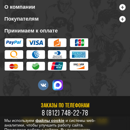
О компании
Покупателям
Принимаем к оплате
ЗАКАЗЫ ПО ТЕЛЕФОНАМ
8 (812) 748-22-78
Мы используем
файлы cookie
и системы web-
ПН-ПТ: 10:00 - 20:00, СБ-ВС: 11:00 - 18:00
аналитики, чтобы улучшить работу сайта.
Продолжая работу с сайтом, Вы разрешаете