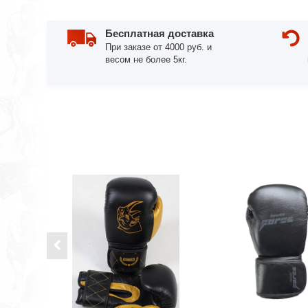
Бесплатная доставка
При заказе от 4000 руб. и
весом не более 5кг.