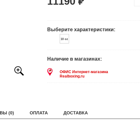
11190 ₽
Выберите характеристики:
10 oz
Наличие в магазинах:
ОФИС Интернет-магазина
Realboxing.ru
ВЫ (0)
ОПЛАТА
ДОСТАВКА