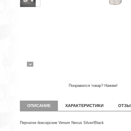
Понравился товар? Нажми!
ОПИСАНИЕ
ХАРАКТЕРИСТИКИ
ОТЗЫ
Перчатки боксерские Venum Nexus Silver/Black