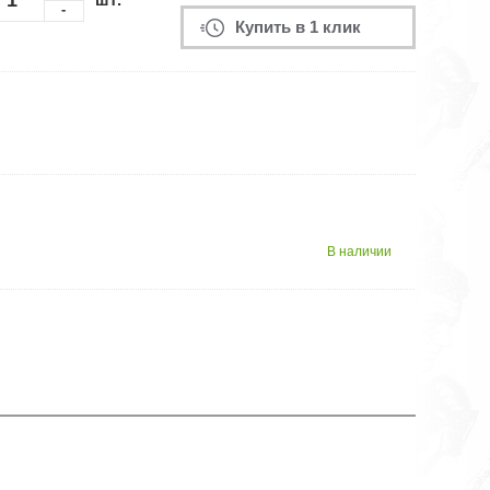
-
Купить в 1 клик
В наличии