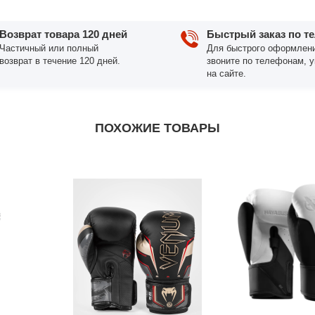
Возврат товара 120 дней
Быстрый заказ по т
Частичный или полный
Для быстрого оформлени
возврат в течение 120 дней.
звоните по телефонам, 
на сайте.
ПОХОЖИЕ ТОВАРЫ